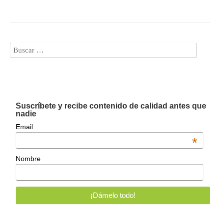
Suscríbete y recibe contenido de calidad antes que
nadie
Email
*
Nombre