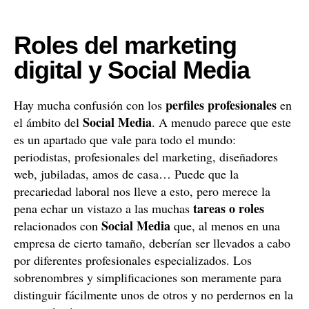
Roles del marketing
digital y Social Media
perfiles profesionales
Hay mucha confusión con los
en
Social Media
el ámbito del
. A menudo parece que este
es un apartado que vale para todo el mundo:
periodistas, profesionales del marketing, diseñadores
web, jubiladas, amos de casa… Puede que la
precariedad laboral nos lleve a esto, pero merece la
tareas o roles
pena echar un vistazo a las muchas
Social Media
relacionados con
que, al menos en una
empresa de cierto tamaño, deberían ser llevados a cabo
por diferentes profesionales especializados. Los
sobrenombres y simplificaciones son meramente para
distinguir fácilmente unos de otros y no perdernos en la