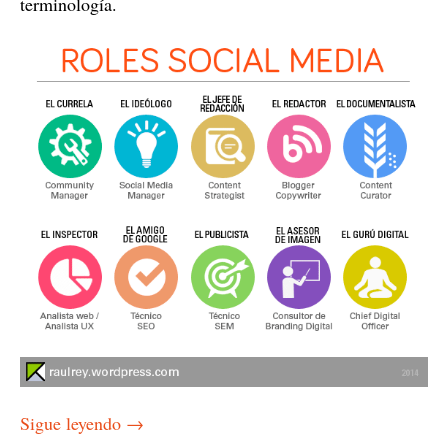
terminología.
Sigue leyendo
→