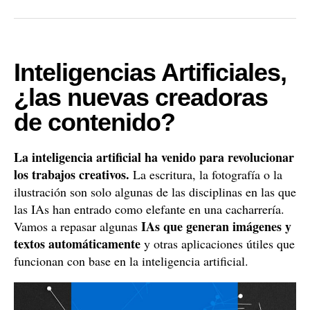
Inteligencias Artificiales,
¿las nuevas creadoras
de contenido?
La inteligencia artificial ha venido para revolucionar
los trabajos creativos.
La escritura, la fotografía o la
ilustración son solo algunas de las disciplinas en las que
las IAs han entrado como elefante en una cacharrería.
IAs que generan imágenes y
Vamos a repasar algunas
textos automáticamente
y otras aplicaciones útiles que
funcionan con base en la inteligencia artificial.