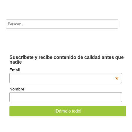
Suscríbete y recibe contenido de calidad antes que
nadie
Email
*
Nombre