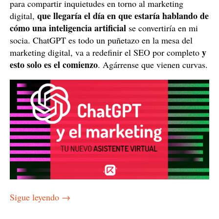
para compartir inquietudes en torno al marketing
que llegaría el día en que estaría hablando de
digital,
cómo una inteligencia artificial
se convertiría en mi
socia. ChatGPT es todo un puñetazo en la mesa del
y
marketing digital, va a redefinir el SEO por completo
esto solo es el comienzo
. Agárrense que vienen curvas.
Sigue leyendo
→