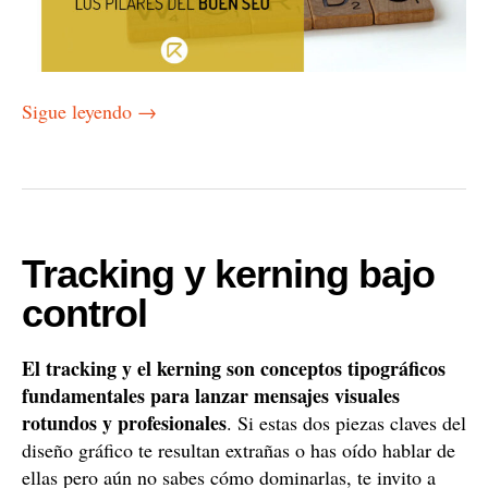
Sigue leyendo
→
Tracking y kerning bajo
control
El tracking y el kerning son conceptos tipográficos
fundamentales para lanzar mensajes visuales
rotundos y profesionales
. Si estas dos piezas claves del
diseño gráfico te resultan extrañas o has oído hablar de
ellas pero aún no sabes cómo dominarlas, te invito a