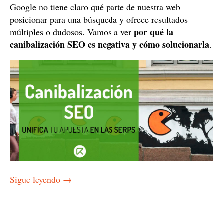
Google no tiene claro qué parte de nuestra web
posicionar para una búsqueda y ofrece resultados
por qué la
múltiples o dudosos. Vamos a ver
canibalización SEO es negativa y cómo solucionarla
.
Sigue leyendo
→