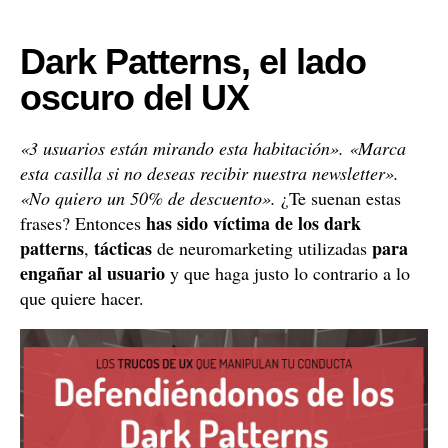
Dark Patterns, el lado
oscuro del UX
«3 usuarios están mirando esta habitación». «Marca
esta casilla si no deseas recibir nuestra newsletter».
«No quiero un 50% de descuento».
¿Te suenan estas
has sido víctima de los dark
frases? Entonces
patterns
tácticas
para
,
de neuromarketing utilizadas
engañar al usuario
y que haga justo lo contrario a lo
que quiere hacer.