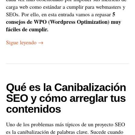
carga web como estándar a cumplir para webmasters y
5
SEOs. Por ello, en esta entrada vamos a repasar
consejos de WPO (Wordpress Optimization) muy
fáciles de cumplir.
Sigue leyendo
→
Qué es la Canibalización
SEO y cómo arreglar tus
contenidos
Uno de los problemas más típicos de un proyecto SEO
es la canibalización de palabras clave. Sucede cuando