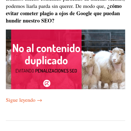
¿cómo
podemos liarla parda sin querer. De modo que,
evitar cometer plagio a ojos de Google que puedan
hundir nuestro SEO?
Sigue leyendo
→