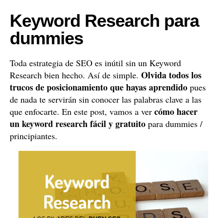
Keyword Research para
dummies
Toda estrategia de SEO es inútil sin un Keyword
Olvida todos los
Research bien hecho. Así de simple.
trucos de posicionamiento que hayas aprendido
pues
de nada te servirán sin conocer las palabras clave a las
cómo hacer
que enfocarte. En este post, vamos a ver
un keyword research fácil y gratuito
para dummies /
principiantes.