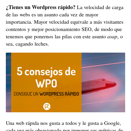
¿Tienes un Wordpress rápido?
La velocidad de carga
de las webs es un asunto cada vez de mayor
importancia. Mayor velocidad equivale a más visitantes
contentos y mejor posicionamiento SEO, de modo que
tenemos que ponernos las pilas con este asunto
asap
, o
sea, cagando leches.
Una web rápida nos gusta a todos y le gusta a Google,
cada vez más obsesionado por imponer sus métricas de