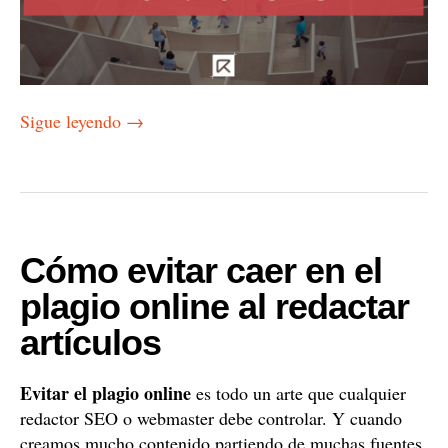
Sigue leyendo
→
Cómo evitar caer en el
plagio online al redactar
artículos
Evitar el plagio online
es todo un arte que cualquier
redactor SEO o webmaster debe controlar. Y cuando
creamos mucho contenido partiendo de muchas fuentes,