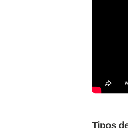
Tipos de