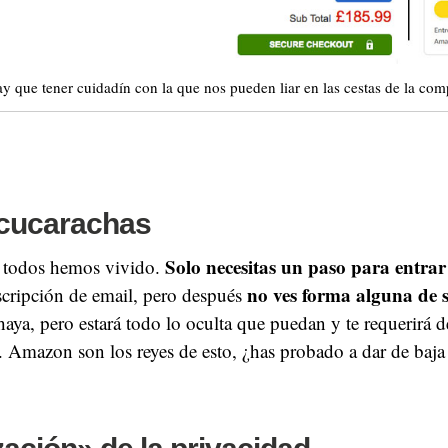
y que tener cuidadín con la que nos pueden liar en las cestas de la com
 cucarachas
Solo necesitas un paso para entrar
e todos hemos vivido.
no ves forma alguna de s
scripción de email, pero después
aya, pero estará todo lo oculta que puedan y te requerirá d
 Amazon son los reyes de esto, ¿has probado a dar de baja