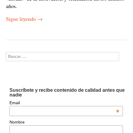
años.
Sigue leyendo
→
Suscríbete y recibe contenido de calidad antes que
nadie
Email
*
Nombre