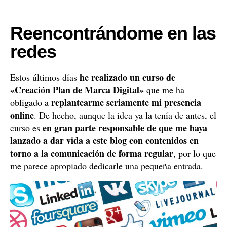
Reencontrándome en las
redes
he realizado un curso de
Estos últimos días
«Creación Plan de Marca Digital»
que me ha
replantearme seriamente mi presencia
obligado a
online
. De hecho, aunque la idea ya la tenía de antes, el
en gran parte responsable de que me haya
curso es
lanzado a dar vida a este blog con contenidos en
torno a la comunicación de forma regular
, por lo que
me parece apropiado dedicarle una pequeña entrada.