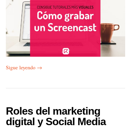
Sigue leyendo
→
Roles del marketing
digital y Social Media