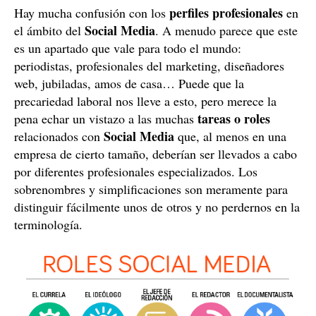
perfiles profesionales
Hay mucha confusión con los
en
Social Media
el ámbito del
. A menudo parece que este
es un apartado que vale para todo el mundo:
periodistas, profesionales del marketing, diseñadores
web, jubiladas, amos de casa… Puede que la
precariedad laboral nos lleve a esto, pero merece la
tareas o roles
pena echar un vistazo a las muchas
Social Media
relacionados con
que, al menos en una
empresa de cierto tamaño, deberían ser llevados a cabo
por diferentes profesionales especializados. Los
sobrenombres y simplificaciones son meramente para
distinguir fácilmente unos de otros y no perdernos en la
terminología.