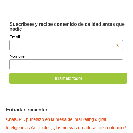
Suscríbete y recibe contenido de calidad antes que
nadie
Email
*
Nombre
Entradas recientes
ChatGPT, puñetazo en la mesa del marketing digital
Inteligencias Artificiales, ¿las nuevas creadoras de contenido?