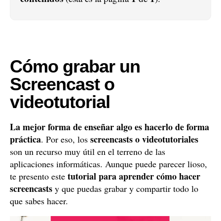
Cómo grabar un
Screencast o
videotutorial
La mejor forma de enseñar algo es hacerlo de forma
práctica
screencasts o videotutoriales
. Por eso, los
son un recurso muy útil en el terreno de las
aplicaciones informáticas. Aunque puede parecer lioso,
tutorial para aprender cómo hacer
te presento este
screencasts
y que puedas grabar y compartir todo lo
que sabes hacer.