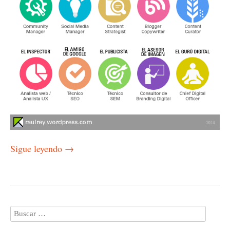
Sigue leyendo
→