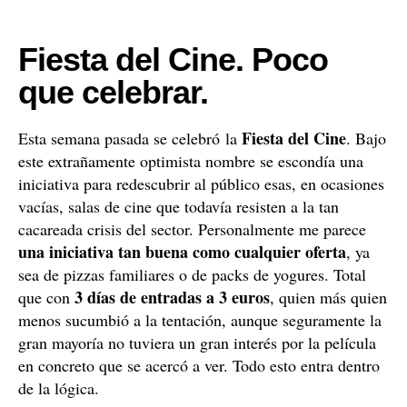
Fiesta del Cine. Poco
que celebrar.
Fiesta del Cine
Esta semana pasada se celebró la
. Bajo
este extrañamente optimista nombre se escondía una
iniciativa para redescubrir al público esas, en ocasiones
vacías, salas de cine que todavía resisten a la tan
cacareada crisis del sector. Personalmente me parece
una iniciativa tan buena como cualquier oferta
, ya
sea de pizzas familiares o de packs de yogures. Total
3 días de entradas a 3 euros
que con
, quien más quien
menos sucumbió a la tentación, aunque seguramente la
gran mayoría no tuviera un gran interés por la película
en concreto que se acercó a ver. Todo esto entra dentro
de la lógica.