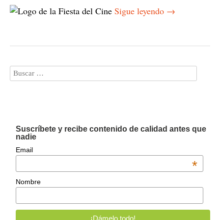
Sigue leyendo
→
Suscríbete y recibe contenido de calidad antes que
nadie
Email
*
Nombre