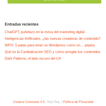
Entradas recientes
ChatGPT, puñetazo en la mesa del marketing digital
Inteligencias Artificiales, ¿las nuevas creadoras de contenido?
WPO: 5 patas para tener un Wordpress como un… pepino
Qué es la Canibalización SEO y cómo arreglar tus contenidos
Dark Patterns, el lado oscuro del UX
Creative Commons 4.0.
, Raúl Rey. |
Política de Privacidad