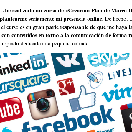
he realizado un curso de «Creación Plan de Marca D
ías
plantearme seriamente mi presencia online
. De hecho, a
en gran parte responsable de que me haya 
, el curso es
g con contenidos en torno a la comunicación de forma r
propiado dedicarle una pequeña entrada.