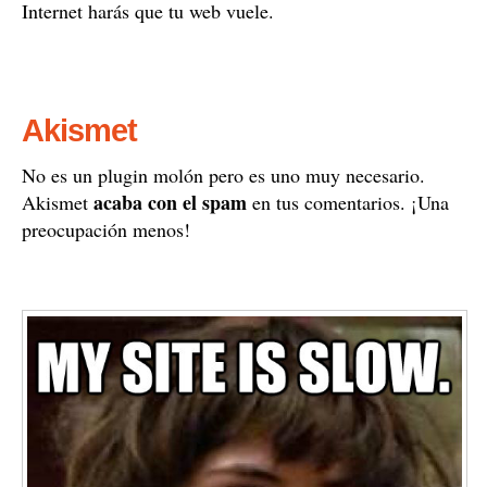
Internet harás que tu web vuele.
Akismet
No es un plugin molón pero es uno muy necesario.
acaba con el spam
Akismet
en tus comentarios. ¡Una
preocupación menos!