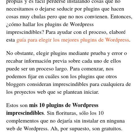
propias y es fácil perderse instalando cosas que no
necesitamos o dejarse seducir por plugins que hacen
cosas muy chulas pero que no nos convienen. Entonces,
¿cómo hallar los plugins de Wordpress
imprescindibles? Para ayudar con el proceso, elaboré
esta
guía para elegir los mejores plugins de Wordpress
.
No obstante, elegir plugins mediante prueba y error o
recabar información previa sobre cada uno de ellos
puede ser un proceso largo. Para comenzar, nos
podemos fijar en cuáles son los plugins que otros
bloggers consideran imprescindibles para cualquiera de
los proyectos web que se plantean iniciar.
mis 10 plugins de Wordpress
Estos son
imprescindibles
. Sin florituras, sólo los 10
complementos que no dejaría sin instalar en ninguna
web de Wordpress. Ah, por supuesto, son gratuitos.