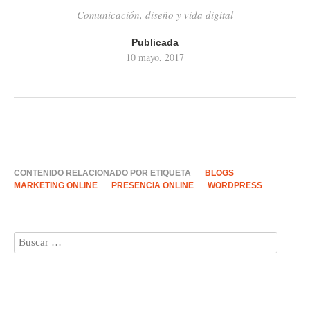
Comunicación, diseño y vida digital
Publicada
10 mayo, 2017
CONTENIDO RELACIONADO POR ETIQUETA
BLOGS
MARKETING ONLINE
PRESENCIA ONLINE
WORDPRESS