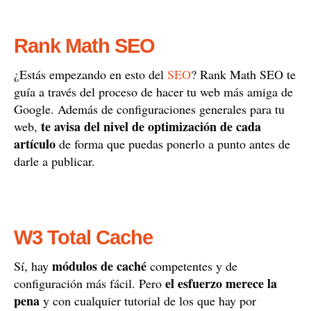
Rank Math SEO
¿Estás empezando en esto del
SEO
? Rank Math SEO te
guía a través del proceso de hacer tu web más amiga de
Google. Además de configuraciones generales para tu
te avisa del nivel de optimización de cada
web,
artículo
de forma que puedas ponerlo a punto antes de
darle a publicar.
W3 Total Cache
módulos de caché
Sí, hay
competentes y de
el esfuerzo merece la
configuración más fácil. Pero
pena
y con cualquier tutorial de los que hay por