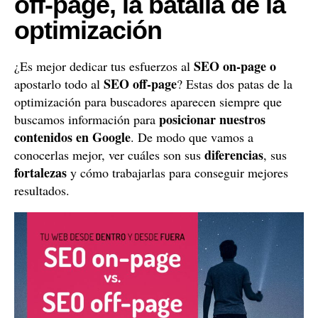
off-page, la batalla de la
optimización
SEO on-page o
¿Es mejor dedicar tus esfuerzos al
SEO off-page
apostarlo todo al
? Estas dos patas de la
optimización para buscadores aparecen siempre que
posicionar nuestros
buscamos información para
contenidos en Google
. De modo que vamos a
diferencias
conocerlas mejor, ver cuáles son sus
, sus
fortalezas
y cómo trabajarlas para conseguir mejores
resultados.