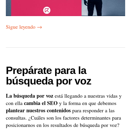
Sigue leyendo
→
Prepárate para la
búsqueda por voz
La búsqueda por voz
está llegando a nuestras vidas y
cambia el SEO
con ella
y la forma en que debemos
plantear nuestros contenidos
para responder a las
consultas. ¿Cuáles son los factores determinantes para
posicionarnos en los resultados de búsqueda por voz?