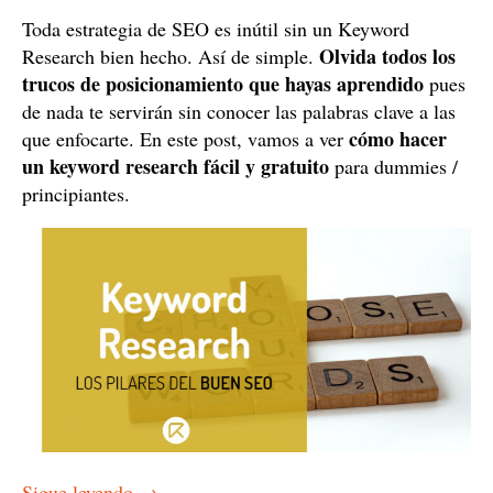
Toda estrategia de SEO es inútil sin un Keyword
Olvida todos los
Research bien hecho. Así de simple.
trucos de posicionamiento que hayas aprendido
pues
de nada te servirán sin conocer las palabras clave a las
cómo hacer
que enfocarte. En este post, vamos a ver
un keyword research fácil y gratuito
para dummies /
principiantes.
Sigue leyendo
→