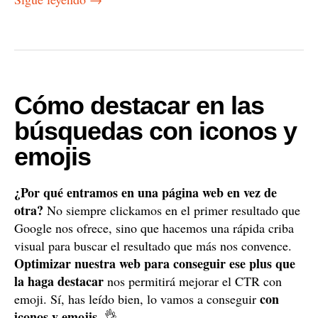
Cómo destacar en las
búsquedas con iconos y
emojis
¿Por qué entramos en una página web en vez de
otra?
No siempre clickamos en el primer resultado que
Google nos ofrece, sino que hacemos una rápida criba
visual para buscar el resultado que más nos convence.
Optimizar nuestra web para conseguir ese plus que
la haga destacar
nos permitirá mejorar el CTR con
con
emoji. Sí, has leído bien, lo vamos a conseguir
iconos y emojis
. 👌