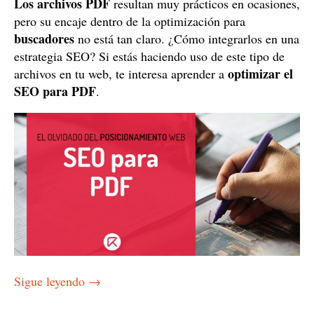
Los archivos PDF
resultan muy prácticos en ocasiones,
pero su encaje dentro de la optimización para
buscadores
no está tan claro. ¿Cómo integrarlos en una
estrategia SEO? Si estás haciendo uso de este tipo de
optimizar el
archivos en tu web, te interesa aprender a
SEO para PDF
.
Sigue leyendo
→