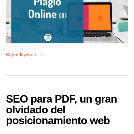
Sigue leyendo
→
SEO para PDF, un gran
olvidado del
posicionamiento web