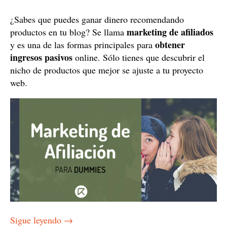
¿Sabes que puedes ganar dinero recomendando
marketing de afiliados
productos en tu blog? Se llama
obtener
y es una de las formas principales para
ingresos pasivos
online. Sólo tienes que descubrir el
nicho de productos que mejor se ajuste a tu proyecto
web.
Sigue leyendo
→