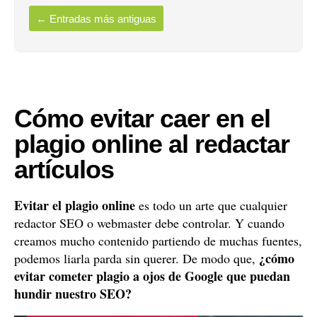
←
Entradas más antiguas
Cómo evitar caer en el
plagio online al redactar
artículos
Evitar el plagio online
es todo un arte que cualquier
redactor SEO o webmaster debe controlar. Y cuando
creamos mucho contenido partiendo de muchas fuentes,
¿cómo
podemos liarla parda sin querer. De modo que,
evitar cometer plagio a ojos de Google que puedan
hundir nuestro SEO?