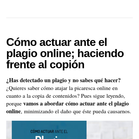
Cómo actuar ante el
plagio online; haciendo
frente al copión
¿Has detectado un plagio y no sabes qué hacer?
¿Quieres saber cómo atajar la picaresca online en
cuanto a la copia de contenidos? Pues sigue leyendo,
vamos a abordar cómo actuar ante el plagio
porque
online
, minimizando el daño que éste pueda causarnos.