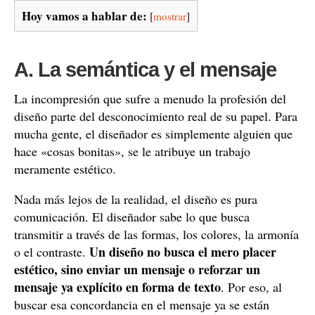
Hoy vamos a hablar de:
[
mostrar
]
A. La semántica y el mensaje
La incompresión que sufre a menudo la profesión del
diseño parte del desconocimiento real de su papel. Para
mucha gente, el diseñador es simplemente alguien que
hace «cosas bonitas», se le atribuye un trabajo
meramente estético.
Nada más lejos de la realidad, el diseño es pura
comunicación. El diseñador sabe lo que busca
transmitir a través de las formas, los colores, la armonía
Un diseño no busca el mero placer
o el contraste.
estético, sino enviar un mensaje o reforzar un
mensaje ya explícito en forma de texto
. Por eso, al
buscar esa concordancia en el mensaje ya se están