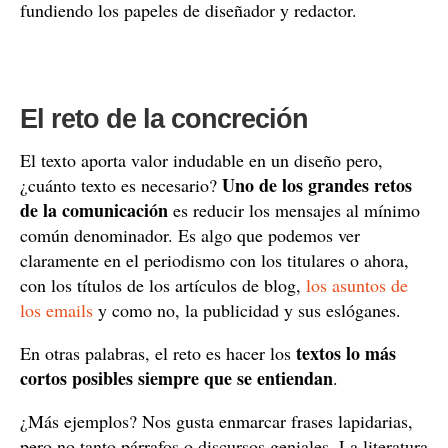
fundiendo los papeles de diseñador y redactor.
El reto de la concreción
El texto aporta valor indudable en un diseño pero,
Uno de los grandes retos
¿cuánto texto es necesario?
de la comunicación
es reducir los mensajes al mínimo
común denominador. Es algo que podemos ver
claramente en el periodismo con los titulares o ahora,
con los títulos de los artículos de blog,
los asuntos de
los emails
y como no, la publicidad y sus eslóganes.
textos lo más
En otras palabras, el reto es hacer los
cortos posibles siempre que se entiendan
.
¿Más ejemplos? Nos gusta enmarcar frases lapidarias,
pero no tanto párrafos o discursos geniales. La literatura