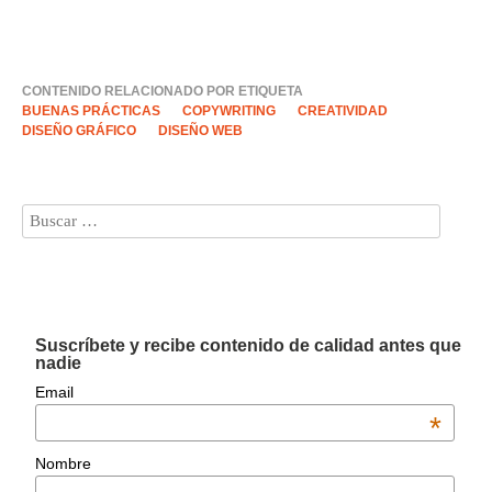
CONTENIDO RELACIONADO POR ETIQUETA
BUENAS PRÁCTICAS
COPYWRITING
CREATIVIDAD
DISEÑO GRÁFICO
DISEÑO WEB
Suscríbete y recibe contenido de calidad antes que
nadie
Email
*
Nombre