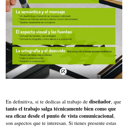
diseñador
En definitiva, si te dedicas al trabajo de
, que
tanto el trabajo salga técnicamente bien como que
sea eficaz desde el punto de vista comunicacional
,
son aspectos que te interesan. Si tienes presente estas