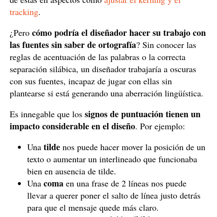
tracking
.
cómo podría el diseñador hacer su trabajo con
¿Pero
las fuentes sin saber de ortografía
? Sin conocer las
reglas de acentuación de las palabras o la correcta
separación silábica, un diseñador trabajaría a oscuras
con sus fuentes, incapaz de jugar con ellas sin
plantearse si está generando una aberración lingüística.
signos de puntuación tienen un
Es innegable que los
impacto considerable en el diseño
. Por ejemplo:
tilde
Una
nos puede hacer mover la posición de un
texto o aumentar un interlineado que funcionaba
bien en ausencia de tilde.
coma
Una
en una frase de 2 líneas nos puede
llevar a querer poner el salto de línea justo detrás
para que el mensaje quede más claro.