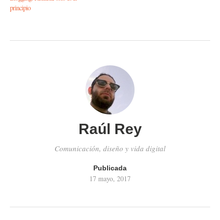
principio
Raúl Rey
Comunicación, diseño y vida digital
Publicada
17 mayo, 2017