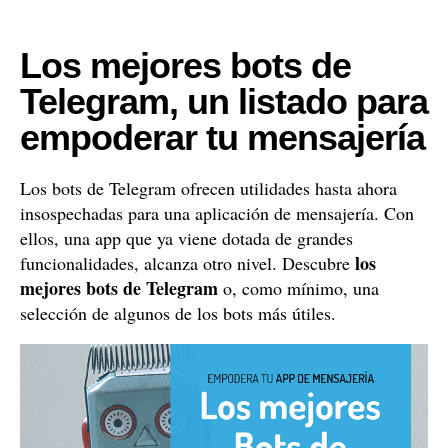
Los mejores bots de
Telegram, un listado para
empoderar tu mensajería
Los bots de Telegram ofrecen utilidades hasta ahora
insospechadas para una aplicación de mensajería. Con
ellos, una app que ya viene dotada de grandes
los
funcionalidades, alcanza otro nivel. Descubre
mejores bots de Telegram
o, como mínimo, una
selección de algunos de los bots más útiles.