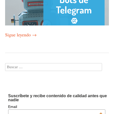
Sigue leyendo
→
Suscríbete y recibe contenido de calidad antes que
nadie
Email