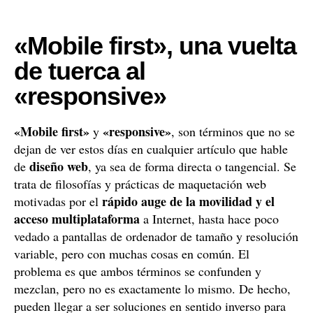
«Mobile first», una vuelta
de tuerca al
«responsive»
«Mobile first»
«responsive»
y
, son términos que no se
dejan de ver estos días en cualquier artículo que hable
diseño web
de
, ya sea de forma directa o tangencial. Se
trata de filosofías y prácticas de maquetación web
rápido auge de la movilidad y el
motivadas por el
acceso multiplataforma
a Internet, hasta hace poco
vedado a pantallas de ordenador de tamaño y resolución
variable, pero con muchas cosas en común. El
problema es que ambos términos se confunden y
mezclan, pero no es exactamente lo mismo. De hecho,
pueden llegar a ser soluciones en sentido inverso para