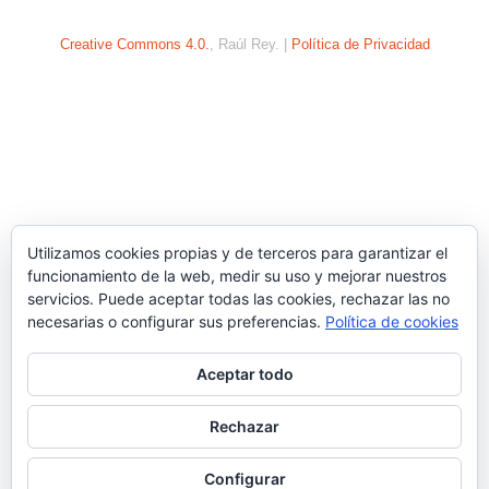
Creative Commons 4.0.
, Raúl Rey. |
Política de Privacidad
Utilizamos cookies propias y de terceros para garantizar el
funcionamiento de la web, medir su uso y mejorar nuestros
servicios. Puede aceptar todas las cookies, rechazar las no
necesarias o configurar sus preferencias.
Política de cookies
Aceptar todo
Rechazar
Configurar