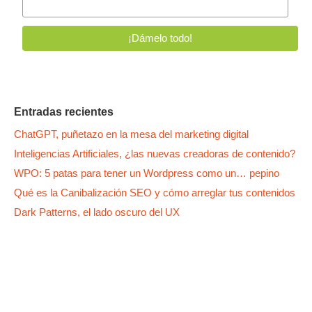
Entradas recientes
ChatGPT, puñetazo en la mesa del marketing digital
Inteligencias Artificiales, ¿las nuevas creadoras de contenido?
WPO: 5 patas para tener un Wordpress como un… pepino
Qué es la Canibalización SEO y cómo arreglar tus contenidos
Dark Patterns, el lado oscuro del UX