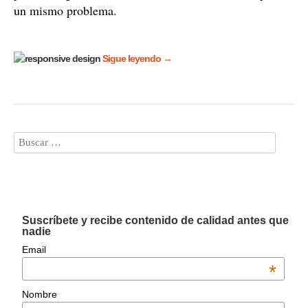
un mismo problema.
Sigue leyendo
→
Suscríbete y recibe contenido de calidad antes que
nadie
Email
*
Nombre