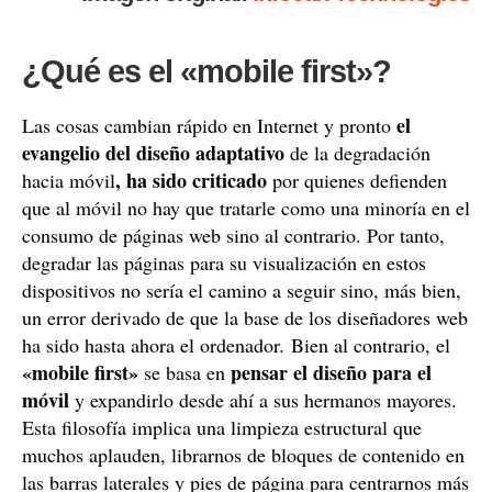
¿Qué es el «mobile first»?
el
Las cosas cambian rápido en Internet y pronto
evangelio del diseño adaptativo
de la degradación
, ha sido criticado
hacia móvil
por quienes defienden
que al móvil no hay que tratarle como una minoría en el
consumo de páginas web sino al contrario. Por tanto,
degradar las páginas para su visualización en estos
dispositivos no sería el camino a seguir sino, más bien,
un error derivado de que la base de los diseñadores web
ha sido hasta ahora el ordenador. Bien al contrario, el
«mobile first»
pensar el diseño para el
se basa en
móvil
y expandirlo desde ahí a sus hermanos mayores.
Esta filosofía implica una limpieza estructural que
muchos aplauden, librarnos de bloques de contenido en
las barras laterales y pies de página para centrarnos más