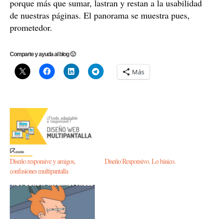
porque más que sumar, lastran y restan a la usabilidad
de nuestras páginas. El panorama se muestra pues,
prometedor.
Comparte y ayuda al blog 🙂
Más
Diseño responsive y amigos,
Diseño Responsivo. Lo básico.
confusiones multipantalla