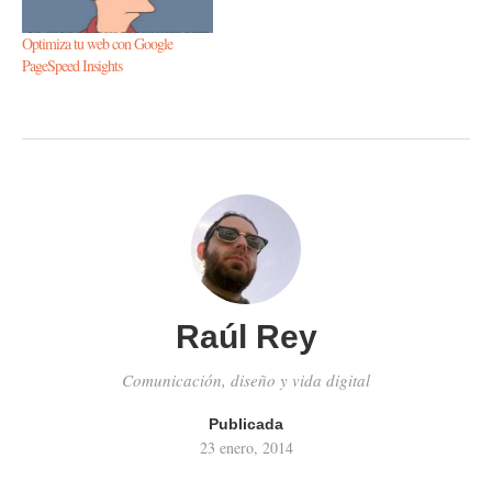
Optimiza tu web con Google
PageSpeed Insights
Raúl Rey
Comunicación, diseño y vida digital
Publicada
23 enero, 2014