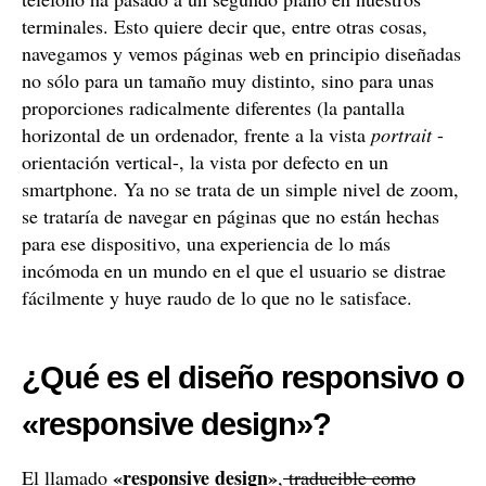
terminales. Esto quiere decir que, entre otras cosas,
navegamos y vemos páginas web en principio diseñadas
no sólo para un tamaño muy distinto, sino para unas
proporciones radicalmente diferentes (la pantalla
horizontal de un ordenador, frente a la vista
portrait
-
orientación vertical-, la vista por defecto en un
smartphone. Ya no se trata de un simple nivel de zoom,
se trataría de navegar en páginas que no están hechas
para ese dispositivo, una experiencia de lo más
incómoda en un mundo en el que el usuario se distrae
fácilmente y huye raudo de lo que no le satisface.
¿Qué es el diseño responsivo o
«responsive design»?
«responsive design»
El llamado
,
traducible como