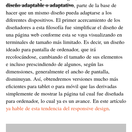
diseño adaptable o adaptativo
, parte de la base de
hacer que un mismo diseño pueda adaptarse a los
diferentes dispositivos. El primer acercamiento de los
diseñadores a esta filosofía fue simplificar el diseño de
una página web conforme esta se vaya visualizando en
terminales de tamaño más limitado. Es decir, un diseño
ideado para pantalla de ordenador, que irá
recolocándose, cambiando el tamaño de sus elementos
e incluso prescindiendo de algunos, según las
dimensiones, generalmente el ancho de pantalla,
disminuyan. Así, obtendremos versiones mucho más
eficientes para tablet o para móvil que las derivadas
simplemente de mostrar la página tal cual fue diseñada
para ordenador, lo cual ya es un avance. En este artículo
ya hable de esta tendencia del responsive design
.