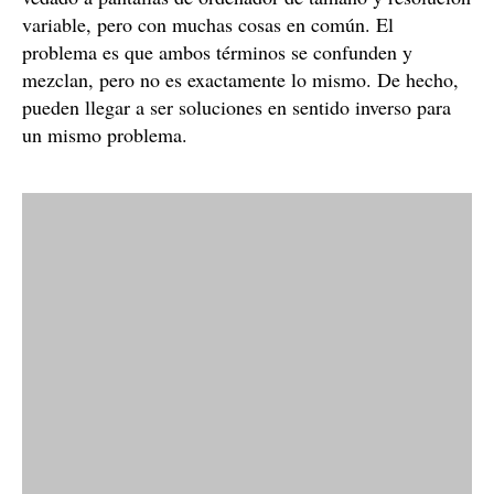
variable, pero con muchas cosas en común. El
problema es que ambos términos se confunden y
mezclan, pero no es exactamente lo mismo. De hecho,
pueden llegar a ser soluciones en sentido inverso para
un mismo problema.