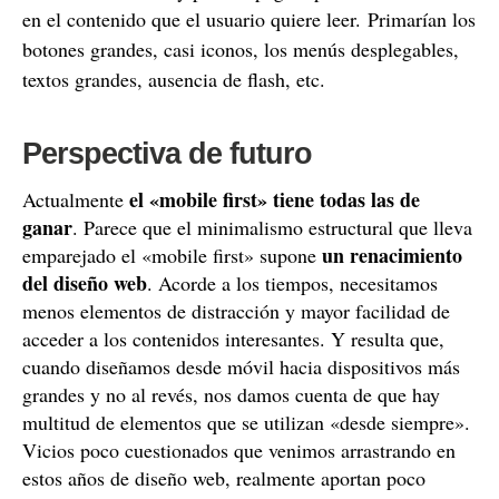
en el contenido que el usuario quiere leer.
Primarían los
botones grandes, casi iconos, los menús desplegables,
textos grandes, ausencia de flash, etc.
Perspectiva de futuro
el «mobile first» tiene todas las de
Actualmente
ganar
. Parece que el minimalismo estructural que lleva
un renacimiento
emparejado el «mobile first» supone
del diseño web
. Acorde a los tiempos, necesitamos
menos elementos de distracción y mayor facilidad de
acceder a los contenidos interesantes. Y resulta que,
cuando diseñamos desde móvil hacia dispositivos más
grandes y no al revés, nos damos cuenta de que hay
multitud de elementos que se utilizan «desde siempre».
Vicios poco cuestionados que venimos arrastrando en
estos años de diseño web, realmente aportan poco