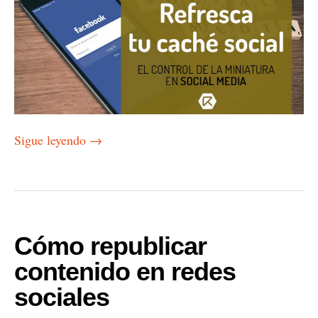
Sigue leyendo
→
Cómo republicar
contenido en redes
sociales