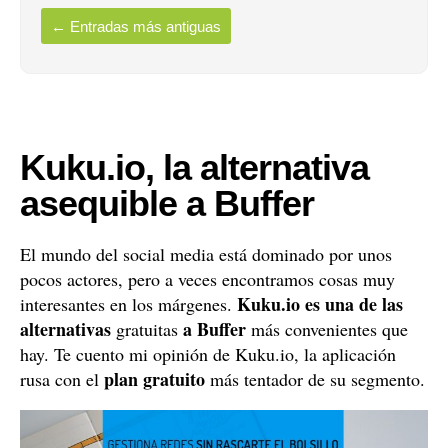
←
Entradas más antiguas
Kuku.io, la alternativa
asequible a Buffer
El mundo del social media está dominado por unos
pocos actores, pero a veces encontramos cosas muy
Kuku.io es una de las
interesantes en los márgenes.
alternativas
a Buffer
gratuitas
más convenientes que
hay. Te cuento mi opinión de Kuku.io, la aplicación
plan gratuito
rusa con el
más tentador de su segmento.