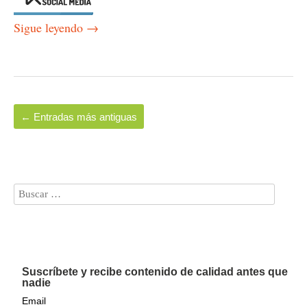
Sigue leyendo
→
←
Entradas más antiguas
Suscríbete y recibe contenido de calidad antes que
nadie
Email