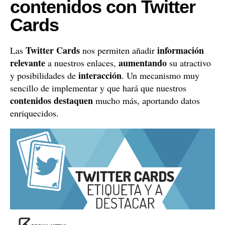
contenidos con Twitter
Cards
Twitter Cards
información
Las
nos permiten añadir
relevante
aumentando
a nuestros enlaces,
su atractivo
interacción
y posibilidades de
. Un mecanismo muy
sencillo de implementar y que hará que nuestros
contenidos destaquen
mucho más, aportando datos
enriquecidos.