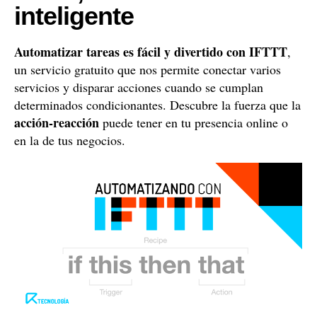
inteligente
Automatizar tareas es fácil y divertido con IFTTT
,
un servicio gratuito que nos permite conectar varios
servicios y disparar acciones cuando se cumplan
determinados condicionantes. Descubre la fuerza que la
acción-reacción
puede tener en tu presencia online o
en la de tus negocios.