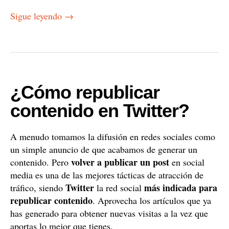
Sigue leyendo
→
¿Cómo republicar
contenido en Twitter?
A menudo tomamos la difusión en redes sociales como
un simple anuncio de que acabamos de generar un
volver a publicar un post
contenido. Pero
en social
media es una de las mejores tácticas de atracción de
Twitter
más indicada para
tráfico, siendo
la red social
republicar contenido
. Aprovecha los artículos que ya
has generado para obtener nuevas visitas a la vez que
aportas lo mejor que tienes.