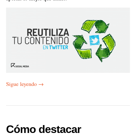
Sigue leyendo
→
Cómo destacar