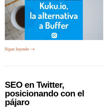
Sigue leyendo
→
SEO en Twitter,
posicionando con el
pájaro