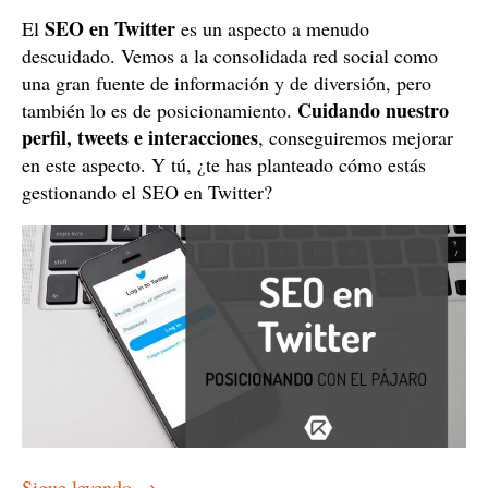
SEO en Twitter
El
es un aspecto a menudo
descuidado. Vemos a la consolidada red social como
una gran fuente de información y de diversión, pero
Cuidando nuestro
también lo es de posicionamiento.
perfil, tweets e interacciones
, conseguiremos mejorar
en este aspecto. Y tú, ¿te has planteado cómo estás
gestionando el SEO en Twitter?
Sigue leyendo
→