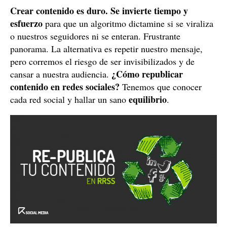
Crear contenido es duro. Se invierte tiempo y
esfuerzo
para que un algoritmo dictamine si se viraliza
o nuestros seguidores ni se enteran. Frustrante
panorama. La alternativa es repetir nuestro mensaje,
pero corremos el riesgo de ser invisibilizados y de
¿Cómo republicar
cansar a nuestra audiencia.
contenido en redes sociales?
Tenemos que conocer
equilibrio
cada red social y hallar un sano
.