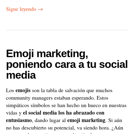
Sigue leyendo
→
Emoji marketing,
poniendo cara a tu social
media
emojis
Los
son la tabla de salvación que muchos
community managers estaban esperando. Estos
simpáticos símbolos se han hecho un hueco en nuestras
el social media los ha abrazado con
vidas y
entusiasmo
emoji marketing
, dando lugar al
. Si aún
no has descubierto su potencial, va siendo hora. ¿Aún