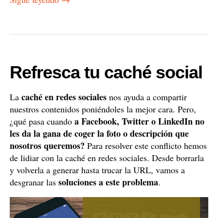
Refresca tu caché social
caché en redes sociales
La
nos ayuda a compartir
nuestros contenidos poniéndoles la mejor cara. Pero,
a Facebook, Twitter o LinkedIn no
¿qué pasa cuando
les da la gana de coger la foto o descripción que
nosotros queremos?
Para resolver este conflicto hemos
de lidiar con la caché en redes sociales. Desde borrarla
y volverla a generar hasta trucar la URL, vamos a
soluciones a este problema
desgranar las
.