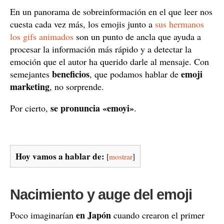
En un panorama de sobreinformación en el que leer nos
cuesta cada vez más, los emojis junto a
sus hermanos
los gifs animados
son un punto de ancla que ayuda a
procesar la información más rápido y a detectar la
emoción que el autor ha querido darle al mensaje. Con
beneficios
emoji
semejantes
, que podamos hablar de
marketing
, no sorprende.
se pronuncia «emoyi»
Por cierto,
.
Hoy vamos a hablar de:
[
mostrar
]
Nacimiento y auge del emoji
en Japón
Poco imaginarían
cuando crearon el primer