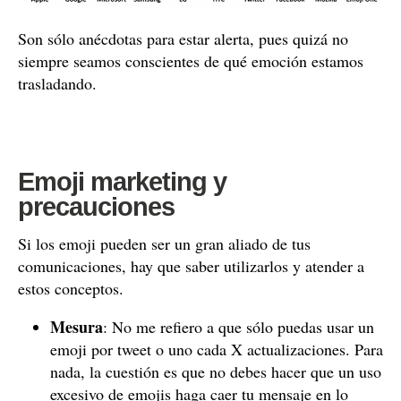
Son sólo anécdotas para estar alerta, pues quizá no
siempre seamos conscientes de qué emoción estamos
trasladando.
Emoji marketing y
precauciones
Si los emoji pueden ser un gran aliado de tus
comunicaciones, hay que saber utilizarlos y atender a
estos conceptos.
Mesura
: No me refiero a que sólo puedas usar un
emoji por tweet o uno cada X actualizaciones. Para
nada, la cuestión es que no debes hacer que un uso
excesivo de emojis haga caer tu mensaje en lo