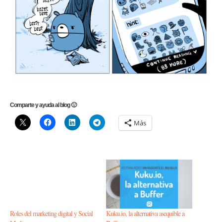
Comparte y ayuda al blog 🙂
Más
Roles del marketing digital y Social
Kuku.io, la alternativa asequible a