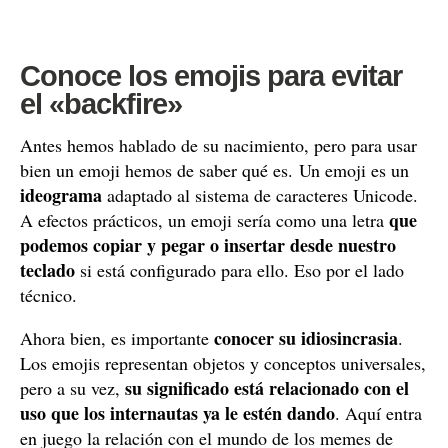
Conoce los emojis para evitar
el «backfire»
Antes hemos hablado de su nacimiento, pero para usar
bien un emoji hemos de saber qué es. Un emoji es un
ideograma
adaptado al sistema de caracteres Unicode.
que
A efectos prácticos, un emoji sería como una letra
podemos copiar y pegar o insertar desde nuestro
teclado
si está configurado para ello. Eso por el lado
técnico.
conocer su idiosincrasia
Ahora bien, es importante
.
Los emojis representan objetos y conceptos universales,
su significado está relacionado con el
pero a su vez,
uso que los internautas ya le estén dando
. Aquí entra
en juego la relación con el mundo de los memes de