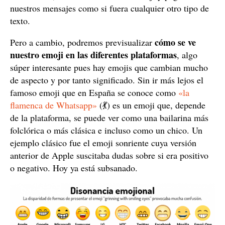
nuestros mensajes como si fuera cualquier otro tipo de
texto.
cómo se ve
Pero a cambio, podremos previsualizar
nuestro emoji en las diferentes plataformas
, algo
súper interesante pues hay emojis que cambian mucho
de aspecto y por tanto significado. Sin ir más lejos el
famoso emoji que en España se conoce como
«la
flamenca de Whatsapp»
(💃) es un emoji que, depende
de la plataforma, se puede ver como una bailarina más
folclórica o más clásica e incluso como un chico. Un
ejemplo clásico fue el emoji sonriente cuya versión
anterior de Apple suscitaba dudas sobre si era positivo
o negativo. Hoy ya está subsanado.