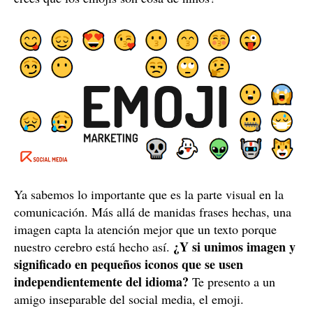
Ya sabemos lo importante que es la parte visual en la
comunicación. Más allá de manidas frases hechas, una
imagen capta la atención mejor que un texto porque
¿Y si unimos imagen y
nuestro cerebro está hecho así.
significado en pequeños iconos que se usen
independientemente del idioma?
Te presento a un
amigo inseparable del social media, el emoji.