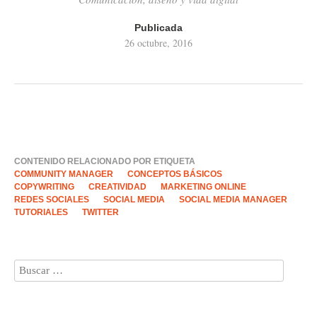
Publicada
26 octubre, 2016
CONTENIDO RELACIONADO POR ETIQUETA
COMMUNITY MANAGER
CONCEPTOS BÁSICOS
COPYWRITING
CREATIVIDAD
MARKETING ONLINE
REDES SOCIALES
SOCIAL MEDIA
SOCIAL MEDIA MANAGER
TUTORIALES
TWITTER