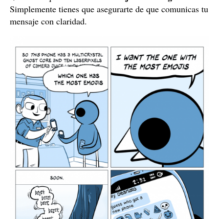
Simplemente tienes que asegurarte de que comunicas tu
mensaje con claridad.