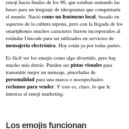
emoji hacia finales de los 90, que estaban sentando las
bases para un lenguaje de ideogramas que conquistaría
como un fenómeno local
el mundo. Nació
, basado en
aspectos de la cultura nipona, pero con la llegada de los
smartphones muchos caracteres fueron incorporados al
estándar Unicode para ser utilizados en servicios de
mensajería electrónica
. Hoy están ya por todas partes.
Es fácil ver los emojis como algo divertido, pero hay
pistas visuales
mucho más detrás. Pueden ser
para
transmitir mejor un mensaje, pinceladas de
personalidad
para una marca o insospechados
reclamos para vender
. Y esto es, claro, lo que le
interesa al emoji marketing.
Los emojis funcionan