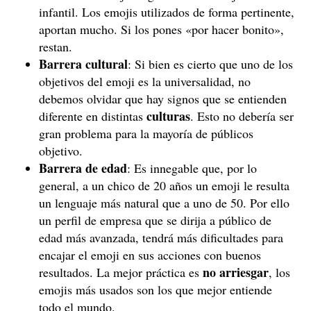
infantil. Los emojis utilizados de forma pertinente,
aportan mucho. Si los pones «por hacer bonito»,
restan.
Barrera cultural
: Si bien es cierto que uno de los
objetivos del emoji es la universalidad, no
debemos olvidar que hay signos que se entienden
culturas
diferente en distintas
. Esto no debería ser
gran problema para la mayoría de públicos
objetivo.
Barrera de edad
: Es innegable que, por lo
general, a un chico de 20 años un emoji le resulta
un lenguaje más natural que a uno de 50. Por ello
un perfil de empresa que se dirija a público de
edad más avanzada, tendrá más dificultades para
encajar el emoji en sus acciones con buenos
no arriesgar
resultados. La mejor práctica es
, los
emojis más usados son los que mejor entiende
todo el mundo.