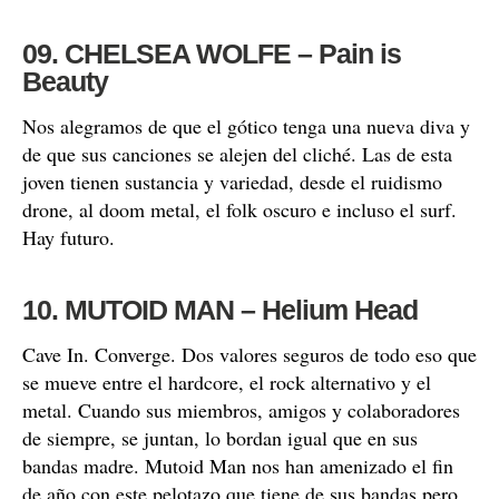
09. CHELSEA WOLFE – Pain is
Beauty
Nos alegramos de que el gótico tenga una nueva diva y
de que sus canciones se alejen del cliché. Las de esta
joven tienen sustancia y variedad, desde el ruidismo
drone, al doom metal, el folk oscuro e incluso el surf.
Hay futuro.
10. MUTOID MAN – Helium Head
Cave In. Converge. Dos valores seguros de todo eso que
se mueve entre el hardcore, el rock alternativo y el
metal. Cuando sus miembros, amigos y colaboradores
de siempre, se juntan, lo bordan igual que en sus
bandas madre. Mutoid Man nos han amenizado el fin
de año con este pelotazo que tiene de sus bandas pero