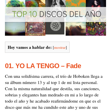
Hoy vamos a hablar de:
[
mostrar
]
01. YO LA TENGO – Fade
Con una solidísima carrera, el trío de Hoboken llega a
su álbum número 13 y al top 1 de mi lista personal.
Con la misma naturalidad que destila, sus canciones,
sobrias y elegantes han medrado en mi a lo largo de
todo el año y he acabado reafirmándome en que es el
disco que más me ha cundido este año y uno de sus