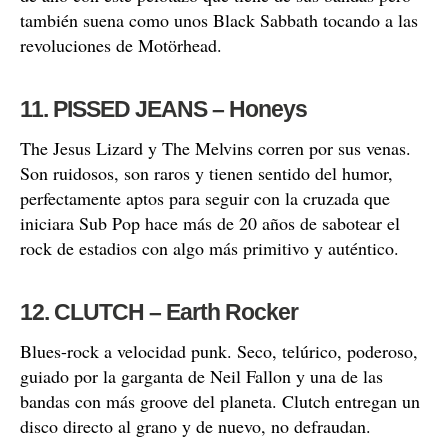
también suena como unos Black Sabbath tocando a las
revoluciones de Motörhead.
11. PISSED JEANS – Honeys
The Jesus Lizard y The Melvins corren por sus venas.
Son ruidosos, son raros y tienen sentido del humor,
perfectamente aptos para seguir con la cruzada que
iniciara Sub Pop hace más de 20 años de sabotear el
rock de estadios con algo más primitivo y auténtico.
12. CLUTCH – Earth Rocker
Blues-rock a velocidad punk. Seco, telúrico, poderoso,
guiado por la garganta de Neil Fallon y una de las
bandas con más groove del planeta. Clutch entregan un
disco directo al grano y de nuevo, no defraudan.