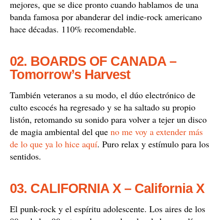
mejores, que se dice pronto cuando hablamos de una
banda famosa por abanderar del indie-rock americano
hace décadas. 110% recomendable.
02. BOARDS OF CANADA –
Tomorrow’s Harvest
También veteranos a su modo, el dúo electrónico de
culto escocés ha regresado y se ha saltado su propio
listón, retomando su sonido para volver a tejer un disco
de magia ambiental del que
no me voy a extender más
de lo que ya lo hice aquí
. Puro relax y estímulo para los
sentidos.
03. CALIFORNIA X – California X
El punk-rock y el espíritu adolescente. Los aires de los