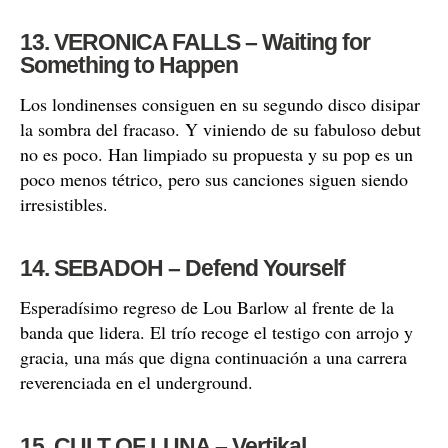
13. VERONICA FALLS – Waiting for
Something to Happen
Los londinenses consiguen en su segundo disco disipar
la sombra del fracaso. Y viniendo de su fabuloso debut
no es poco. Han limpiado su propuesta y su pop es un
poco menos tétrico, pero sus canciones siguen siendo
irresistibles.
14. SEBADOH – Defend Yourself
Esperadísimo regreso de Lou Barlow al frente de la
banda que lidera. El trío recoge el testigo con arrojo y
gracia, una más que digna continuación a una carrera
reverenciada en el underground.
15. CULT OF LUNA – Vertikal