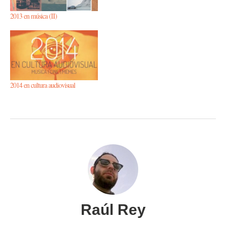
2013 en música (II)
2014 en cultura audiovisual
Raúl Rey