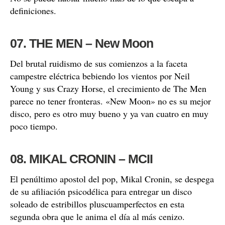
definiciones.
07. THE MEN – New Moon
Del brutal ruidismo de sus comienzos a la faceta
campestre eléctrica bebiendo los vientos por Neil
Young y sus Crazy Horse, el crecimiento de The Men
parece no tener fronteras. «New Moon» no es su mejor
disco, pero es otro muy bueno y ya van cuatro en muy
poco tiempo.
08. MIKAL CRONIN – MCII
El penúltimo apostol del pop, Mikal Cronin, se despega
de su afiliación psicodélica para entregar un disco
soleado de estribillos pluscuamperfectos en esta
segunda obra que le anima el día al más cenizo.