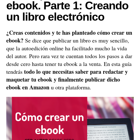
ebook. Parte 1: Creando
un libro electrónico
¿Creas contenidos y te has planteado cómo crear un
ebook?
Se dice que publicar un libro es muy sencillo,
que la autoedición online ha facilitado mucho la vida
del autor. Pero rara vez te cuentan todos los pasos a dar
desde cero hasta tener tu ebook a la venta. En esta guía
todo lo que necesitas saber para redactar y
tendrás
maquetar tu ebook y finalmente publicar dicho
ebook en Amazon
u otra plataforma.