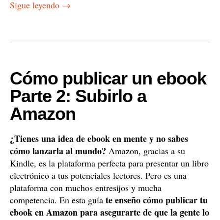
Sigue leyendo
→
Cómo publicar un ebook
Parte 2: Subirlo a
Amazon
¿Tienes una idea de ebook en mente y no sabes
cómo lanzarla al mundo?
Amazon, gracias a su
Kindle, es la plataforma perfecta para presentar un libro
electrónico a tus potenciales lectores. Pero es una
plataforma con muchos entresijos y mucha
te enseño cómo
publicar tu
competencia. En esta guía
ebook en Amazon para asegurarte de que la gente lo