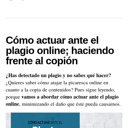
Cómo actuar ante el
plagio online; haciendo
frente al copión
¿Has detectado un plagio y no sabes qué hacer?
¿Quieres saber cómo atajar la picaresca online en
cuanto a la copia de contenidos? Pues sigue leyendo,
vamos a abordar cómo actuar ante el plagio
porque
online
, minimizando el daño que éste pueda causarnos.