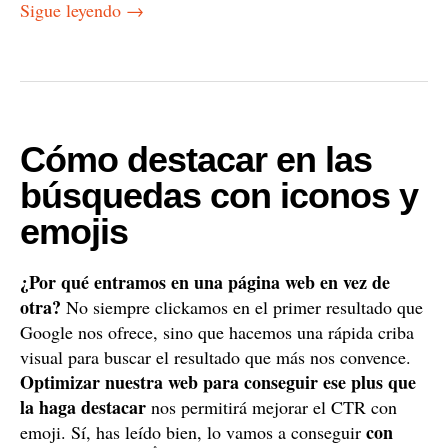
Sigue leyendo
→
Cómo destacar en las
búsquedas con iconos y
emojis
¿Por qué entramos en una página web en vez de
otra?
No siempre clickamos en el primer resultado que
Google nos ofrece, sino que hacemos una rápida criba
visual para buscar el resultado que más nos convence.
Optimizar nuestra web para conseguir ese plus que
la haga destacar
nos permitirá mejorar el CTR con
con
emoji. Sí, has leído bien, lo vamos a conseguir