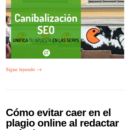
Sigue leyendo
→
Cómo evitar caer en el
plagio online al redactar