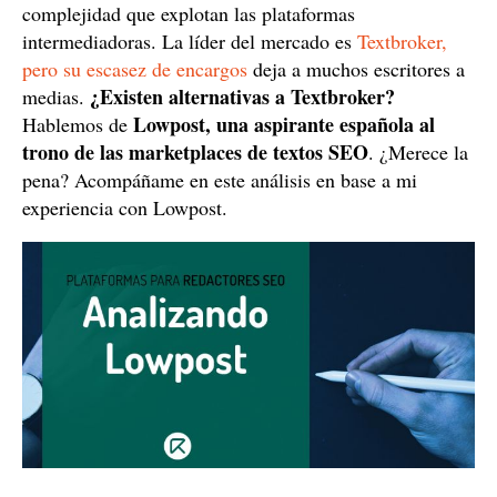
complejidad que explotan las plataformas
intermediadoras. La líder del mercado es
Textbroker,
pero su escasez de encargos
deja a muchos escritores a
¿Existen alternativas a Textbroker?
medias.
Lowpost, una aspirante española al
Hablemos de
trono de las marketplaces de textos SEO
. ¿Merece la
pena? Acompáñame en este análisis en base a mi
experiencia con Lowpost.