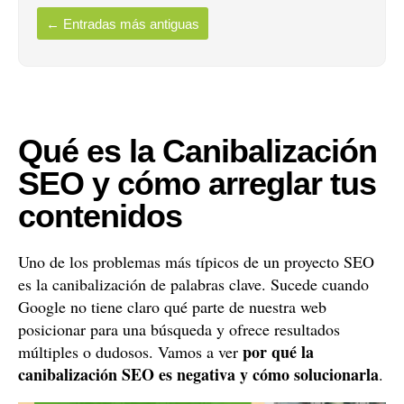
←
Entradas más antiguas
Qué es la Canibalización
SEO y cómo arreglar tus
contenidos
Uno de los problemas más típicos de un proyecto SEO
es la canibalización de palabras clave. Sucede cuando
Google no tiene claro qué parte de nuestra web
posicionar para una búsqueda y ofrece resultados
por qué la
múltiples o dudosos. Vamos a ver
canibalización SEO es negativa y cómo solucionarla
.