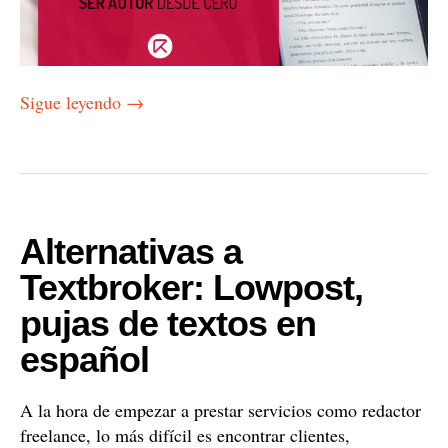
Sigue leyendo
→
Alternativas a
Textbroker: Lowpost,
pujas de textos en
español
A la hora de empezar a prestar servicios como redactor
freelance, lo más difícil es encontrar clientes,