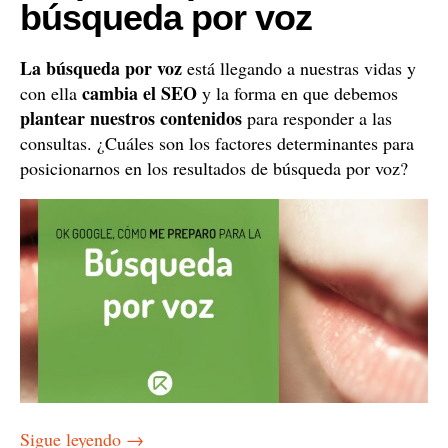
búsqueda por voz
La búsqueda por voz
está llegando a nuestras vidas y
cambia el SEO
con ella
y la forma en que debemos
plantear nuestros contenidos
para responder a las
consultas. ¿Cuáles son los factores determinantes para
posicionarnos en los resultados de búsqueda por voz?
Sigue leyendo
→