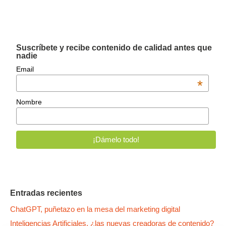
Suscríbete y recibe contenido de calidad antes que
nadie
Email
*
Nombre
Entradas recientes
ChatGPT, puñetazo en la mesa del marketing digital
Inteligencias Artificiales, ¿las nuevas creadoras de contenido?