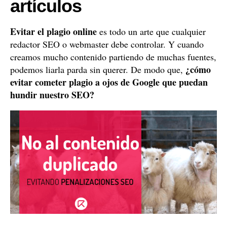
artículos
Evitar el plagio online
es todo un arte que cualquier
redactor SEO o webmaster debe controlar. Y cuando
creamos mucho contenido partiendo de muchas fuentes,
¿cómo
podemos liarla parda sin querer. De modo que,
evitar cometer plagio a ojos de Google que puedan
hundir nuestro SEO?