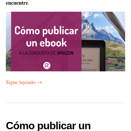
encuentre
.
Sigue leyendo
→
Cómo publicar un