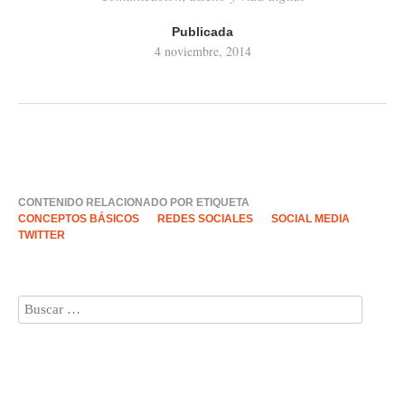
Publicada
4 noviembre, 2014
CONTENIDO RELACIONADO POR ETIQUETA
CONCEPTOS BÁSICOS
REDES SOCIALES
SOCIAL MEDIA
TWITTER