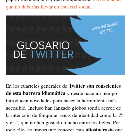
que no deberías llevar en esta red social
.
Twitter son conscientes
En los cuarteles generales de
de esta barrera idiomática
y desde hace un tiempo
introducen novedades para hacer la herramienta más
accesible. Incluso han lanzado globos sonda acerca de
la intención de finiquitar señas de identidad como la @
y el #, que no han gustado mucho entre los fieles. Por
idiosincrasia
todo ello, es importante conocer esta
que