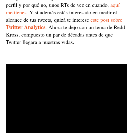
perfil y por qué no, unos RTs de vez en cuando,
aquí
me tienes
. Y si además estás interesado en medir el
alcance de tus tweets, quizá te interese
este post sobre
Twitter Analytics
. Ahora te dejo con un tema de Redd
Kross, compuesto un par de décadas antes de que
Twitter llegara a nuestras vidas.