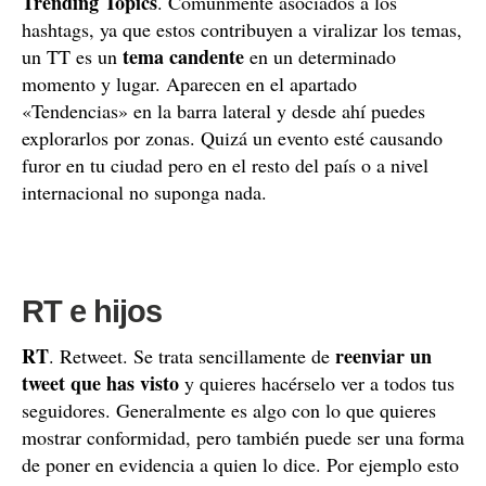
Trending Topics
. Comunmente asociados a los
hashtags, ya que estos contribuyen a viralizar los temas,
tema candente
un TT es un
en un determinado
momento y lugar. Aparecen en el apartado
«Tendencias» en la barra lateral y desde ahí puedes
explorarlos por zonas. Quizá un evento esté causando
furor en tu ciudad pero en el resto del país o a nivel
internacional no suponga nada.
RT e hijos
RT
reenviar un
. Retweet. Se trata sencillamente de
tweet que has visto
y quieres hacérselo ver a todos tus
seguidores. Generalmente es algo con lo que quieres
mostrar conformidad, pero también puede ser una forma
de poner en evidencia a quien lo dice. Por ejemplo esto