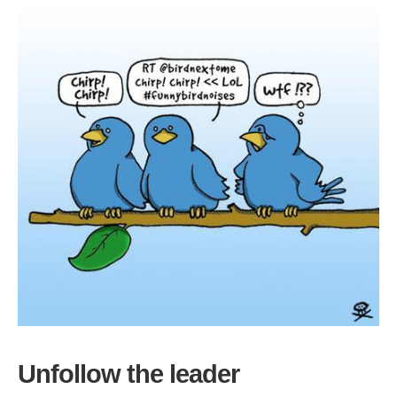
Unfollow the leader