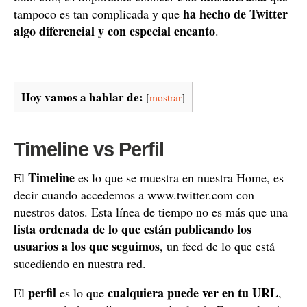
ha hecho de Twitter
tampoco es tan complicada y que
algo diferencial y con especial encanto
.
Hoy vamos a hablar de:
[
mostrar
]
Timeline vs Perfil
Timeline
El
es lo que se muestra en nuestra Home, es
decir cuando accedemos a www.twitter.com con
nuestros datos. Esta línea de tiempo no es más que una
lista ordenada de lo que están publicando los
usuarios a los que seguimos
, un feed de lo que está
sucediendo en nuestra red.
perfil
cualquiera puede ver en tu URL
El
es lo que
,