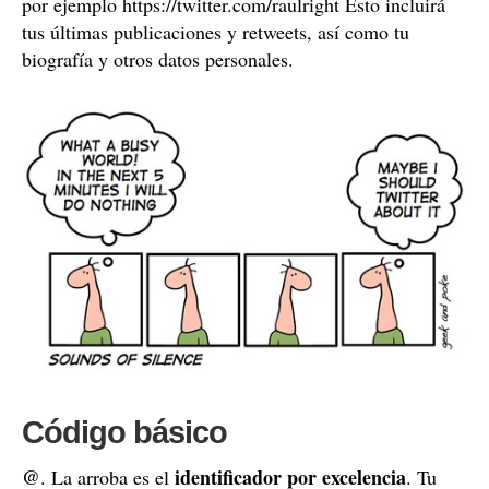
por ejemplo https://twitter.com/raulright Esto incluirá
tus últimas publicaciones y retweets, así como tu
biografía y otros datos personales.
Código básico
@
identificador por excelencia
. La arroba es el
. Tu