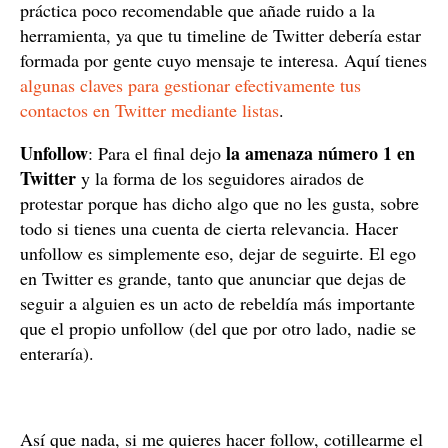
práctica poco recomendable que añade ruido a la
herramienta, ya que tu timeline de Twitter debería estar
formada por gente cuyo mensaje te interesa. Aquí tienes
algunas claves para gestionar efectivamente tus
contactos en Twitter mediante listas
.
Unfollow
la amenaza número 1 en
: Para el final dejo
Twitter
y la forma de los seguidores airados de
protestar porque has dicho algo que no les gusta, sobre
todo si tienes una cuenta de cierta relevancia. Hacer
unfollow es simplemente eso, dejar de seguirte. El ego
en Twitter es grande, tanto que anunciar que dejas de
seguir a alguien es un acto de rebeldía más importante
que el propio unfollow (del que por otro lado, nadie se
enteraría).
Así que nada, si me quieres hacer follow, cotillearme el