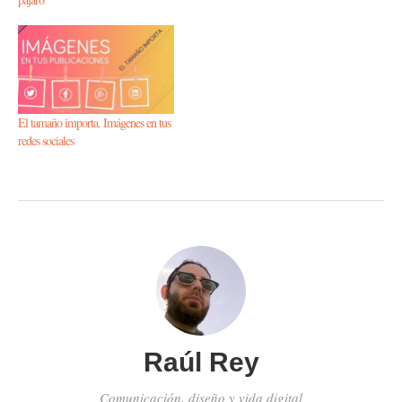
El tamaño importa. Imágenes en tus
redes sociales
Raúl Rey
Comunicación, diseño y vida digital