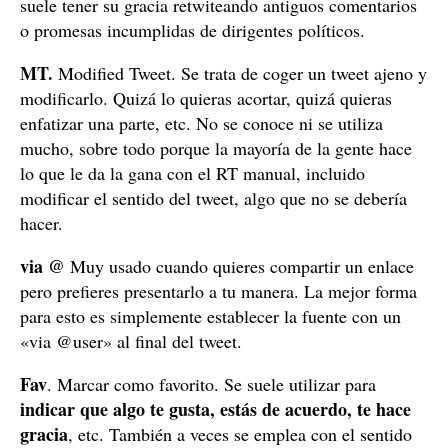
suele tener su gracia retwiteando antiguos comentarios
o promesas incumplidas de dirigentes políticos.
MT.
Modified Tweet. Se trata de coger un tweet ajeno y
modificarlo. Quizá lo quieras acortar, quizá quieras
enfatizar una parte, etc. No se conoce ni se utiliza
mucho, sobre todo porque la mayoría de la gente hace
lo que le da la gana con el RT manual, incluido
modificar el sentido del tweet, algo que no se debería
hacer.
via @
Muy usado cuando quieres compartir un enlace
pero prefieres presentarlo a tu manera. La mejor forma
para esto es simplemente establecer la fuente con un
«via @user» al final del tweet.
Fav
. Marcar como favorito. Se suele utilizar para
indicar que algo te gusta, estás de acuerdo, te hace
gracia
, etc. También a veces se emplea con el sentido